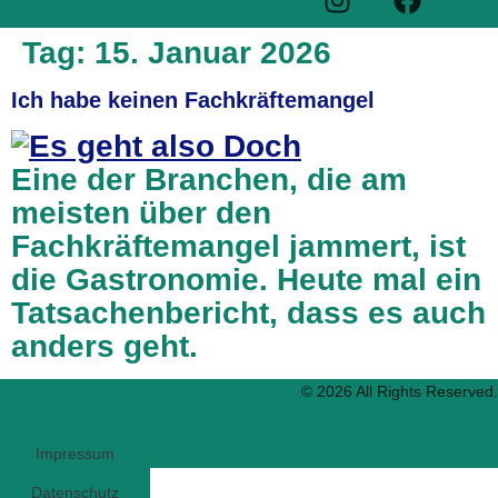
Tag:
15. Januar 2026
Ich habe keinen Fachkräftemangel
Eine der Branchen, die am
meisten über den
Fachkräftemangel jammert, ist
die Gastronomie. Heute mal ein
Tatsachenbericht, dass es auch
anders geht.
© 2026 All Rights Reserved.
Impressum
Datenschutz