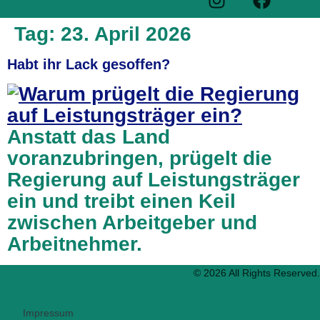
Tag:
23. April 2026
Habt ihr Lack gesoffen?
Anstatt das Land
voranzubringen, prügelt die
Regierung auf Leistungsträger
ein und treibt einen Keil
zwischen Arbeitgeber und
Arbeitnehmer.
© 2026 All Rights Reserved.
Impressum