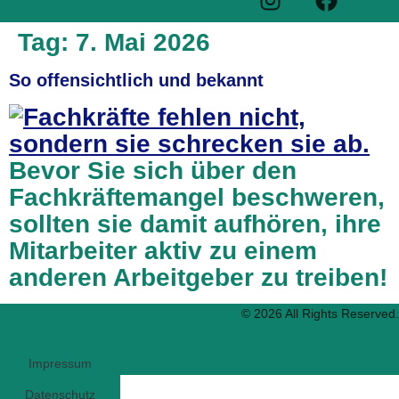
Tag:
7. Mai 2026
So offensichtlich und bekannt
Bevor Sie sich über den
Fachkräftemangel beschweren,
sollten sie damit aufhören, ihre
Mitarbeiter aktiv zu einem
anderen Arbeitgeber zu treiben!
© 2026 All Rights Reserved.
Impressum
Datenschutz