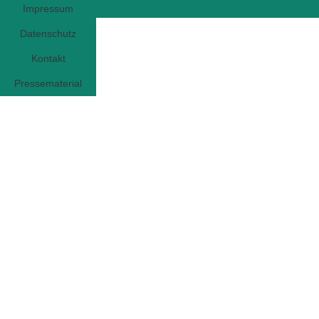
Impressum
Datenschutz
Kontakt
Pressematerial