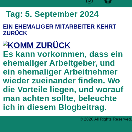
Tag:
5. September 2024
EIN EHEMALIGER MITARBEITER KEHRT
ZURÜCK
Es kann vorkommen, dass ein
ehemaliger Arbeitgeber, und
ein ehemaliger Arbeitnehmer
wieder zueinander finden. Wo
die Vorteile liegen, und worauf
man achten sollte, beleuchte
ich in diesem Blogbeitrag.
© 2026 All Rights Reserved.