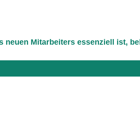
 neuen Mitarbeiters essenziell ist, be