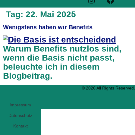
Tag:
22. Mai 2025
Wenigstens haben wir Benefits
Warum Benefits nutzlos sind,
wenn die Basis nicht passt,
beleuchte ich in diesem
Blogbeitrag.
© 2026 All Rights Reserved.
Impressum
Datenschutz
Kontakt