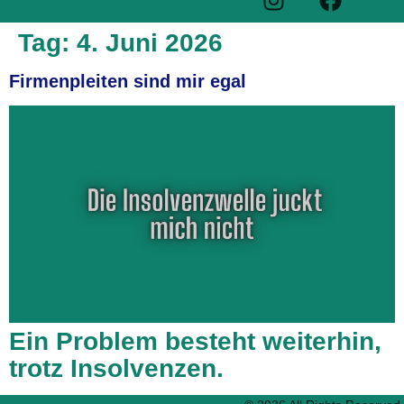
Tag:
4. Juni 2026
Firmenpleiten sind mir egal
Ein Problem besteht weiterhin,
trotz Insolvenzen.