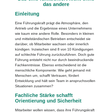
das andere
Einleitung
Eine Führungskraft prägt die Atmosphäre, den
Antrieb und die Ergebnisse eines Unternehmens
wie kaum eine andere Rolle. Besonders in kleinen
und mittelständischen Betrieben entscheidet sie
darüber, ob Mitarbeiter wachsen oder innerlich
kündigen. Inzwischen sind 8 von 10 Kündigungen
auf schlechte Führung zurückzuführen. Doch gute
Führung entsteht nicht nur durch beeindruckende
Fachkenntnisse. Ebenso entscheidend ist die
menschliche Komponente: Wie geht jemand mit
Menschen um, schafft Vertrauen, fördert
Entwicklung und hält sein Team in anspruchsvollen
Situationen zusammen?
Fachliche Stärke schafft
Orientierung und Sicherheit
Mitarbeiter wollen wissen, dass ihre Führungskraft