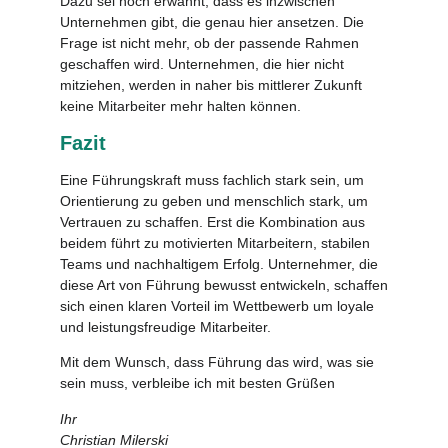
Dazu sei noch erwähnt, dass es inzwischen
Unternehmen gibt, die genau hier ansetzen. Die
Frage ist nicht mehr, ob der passende Rahmen
geschaffen wird. Unternehmen, die hier nicht
mitziehen, werden in naher bis mittlerer Zukunft
keine Mitarbeiter mehr halten können.
Fazit
Eine Führungskraft muss fachlich stark sein, um
Orientierung zu geben und menschlich stark, um
Vertrauen zu schaffen. Erst die Kombination aus
beidem führt zu motivierten Mitarbeitern, stabilen
Teams und nachhaltigem Erfolg. Unternehmer, die
diese Art von Führung bewusst entwickeln, schaffen
sich einen klaren Vorteil im Wettbewerb um loyale
und leistungsfreudige Mitarbeiter.
Mit dem Wunsch, dass Führung das wird, was sie
sein muss, verbleibe ich mit besten Grüßen
Ihr
Christian Milerski