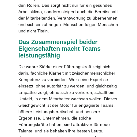
den Rollen. Das sorgt nicht nur für ein gesundes
Arbeitsklima, sondern steigert auch die Bereitschaft
der Mitarbeitenden, Verantwortung zu übernehmen
und sich einzubringen. Menschen folgen Menschen
und nicht Titeln.
Das Zusammenspiel beider
Eigenschaften macht Teams
leistungsfähig
Die wahre Stärke einer Führungskraft zeigt sich
darin, fachliche Klarheit mit zwischenmenschlicher
Kompetenz zu verbinden. Wer seine Expertise
einsetzt, ohne autoritär zu werden, und gleichzeitig
Empathie zeigt, ohne sich zu verlieren, schafft ein
Umfeld, in dem Mitarbeiter wachsen wollen. Dieses
Gleichgewicht ist der Motor für engagierte Teams,
höhere Leistungsbereitschaft und bessere
Ergebnisse. Unternehmen, die solche
Führungskräfte haben, sind attraktiver für neue
Talente, und sie behalten ihre besten Leute.