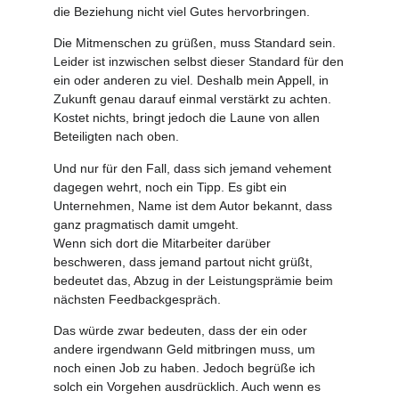
die Beziehung nicht viel Gutes hervorbringen.
Die Mitmenschen zu grüßen, muss Standard sein.
Leider ist inzwischen selbst dieser Standard für den
ein oder anderen zu viel. Deshalb mein Appell, in
Zukunft genau darauf einmal verstärkt zu achten.
Kostet nichts, bringt jedoch die Laune von allen
Beteiligten nach oben.
Und nur für den Fall, dass sich jemand vehement
dagegen wehrt, noch ein Tipp. Es gibt ein
Unternehmen, Name ist dem Autor bekannt, dass
ganz pragmatisch damit umgeht.
Wenn sich dort die Mitarbeiter darüber
beschweren, dass jemand partout nicht grüßt,
bedeutet das, Abzug in der Leistungsprämie beim
nächsten Feedbackgespräch.
Das würde zwar bedeuten, dass der ein oder
andere irgendwann Geld mitbringen muss, um
noch einen Job zu haben. Jedoch begrüße ich
solch ein Vorgehen ausdrücklich. Auch wenn es