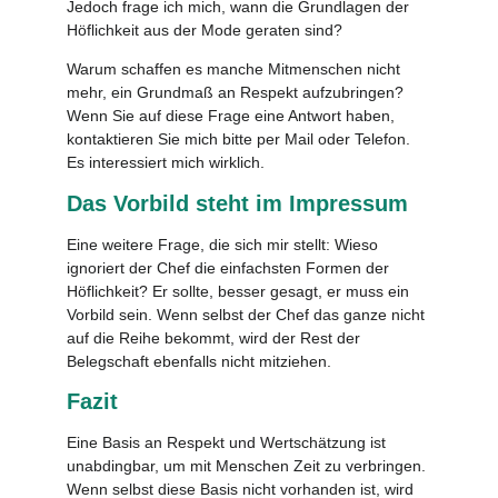
Jedoch frage ich mich, wann die Grundlagen der
Höflichkeit aus der Mode geraten sind?
Warum schaffen es manche Mitmenschen nicht
mehr, ein Grundmaß an Respekt aufzubringen?
Wenn Sie auf diese Frage eine Antwort haben,
kontaktieren Sie mich bitte per Mail oder Telefon.
Es interessiert mich wirklich.
Das Vorbild steht im Impressum
Eine weitere Frage, die sich mir stellt: Wieso
ignoriert der Chef die einfachsten Formen der
Höflichkeit? Er sollte, besser gesagt, er muss ein
Vorbild sein. Wenn selbst der Chef das ganze nicht
auf die Reihe bekommt, wird der Rest der
Belegschaft ebenfalls nicht mitziehen.
Fazit
Eine Basis an Respekt und Wertschätzung ist
unabdingbar, um mit Menschen Zeit zu verbringen.
Wenn selbst diese Basis nicht vorhanden ist, wird