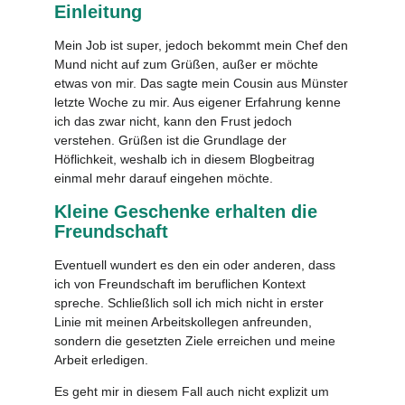
Einleitung
Mein Job ist super, jedoch bekommt mein Chef den
Mund nicht auf zum Grüßen, außer er möchte
etwas von mir. Das sagte mein Cousin aus Münster
letzte Woche zu mir. Aus eigener Erfahrung kenne
ich das zwar nicht, kann den Frust jedoch
verstehen. Grüßen ist die Grundlage der
Höflichkeit, weshalb ich in diesem Blogbeitrag
einmal mehr darauf eingehen möchte.
Kleine Geschenke erhalten die
Freundschaft
Eventuell wundert es den ein oder anderen, dass
ich von Freundschaft im beruflichen Kontext
spreche. Schließlich soll ich mich nicht in erster
Linie mit meinen Arbeitskollegen anfreunden,
sondern die gesetzten Ziele erreichen und meine
Arbeit erledigen.
Es geht mir in diesem Fall auch nicht explizit um