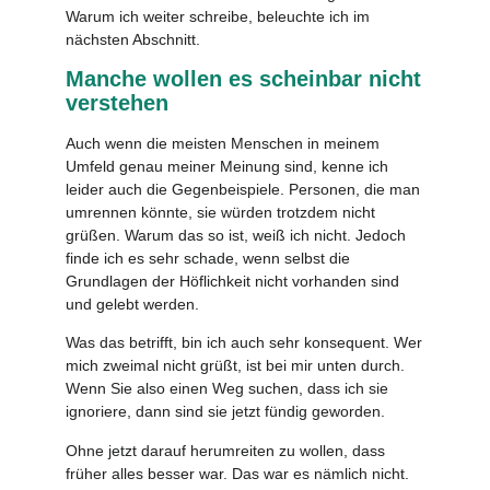
Warum ich weiter schreibe, beleuchte ich im
nächsten Abschnitt.
Manche wollen es scheinbar nicht
verstehen
Auch wenn die meisten Menschen in meinem
Umfeld genau meiner Meinung sind, kenne ich
leider auch die Gegenbeispiele. Personen, die man
umrennen könnte, sie würden trotzdem nicht
grüßen. Warum das so ist, weiß ich nicht. Jedoch
finde ich es sehr schade, wenn selbst die
Grundlagen der Höflichkeit nicht vorhanden sind
und gelebt werden.
Was das betrifft, bin ich auch sehr konsequent. Wer
mich zweimal nicht grüßt, ist bei mir unten durch.
Wenn Sie also einen Weg suchen, dass ich sie
ignoriere, dann sind sie jetzt fündig geworden.
Ohne jetzt darauf herumreiten zu wollen, dass
früher alles besser war. Das war es nämlich nicht.