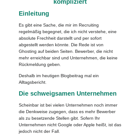
kompliziert
Einleitung
Es gibt eine Sache, die mir im Recruiting
regelmäßig begegnet, die ich nicht verstehe, eine
absolute Frechheit darstellt und per sofort
abgestellt werden könnte. Die Rede ist von
Ghosting auf beiden Seiten. Bewerber, die nicht
mehr erreichbar sind und Unternehmen, die keine
Rückmeldung geben.
Deshalb im heutigen Blogbeitrag mal ein
Alltagsbericht.
Die schweigsamen Unternehmen
Scheinbar ist bei vielen Unternehmen noch immer
die Denkweise zugegen, dass es mehr Bewerber
als zu besetzende Stellen gibt. Sofern Ihr
Unternehmen nicht Google oder Apple heißt, ist das
jedoch nicht der Fall.