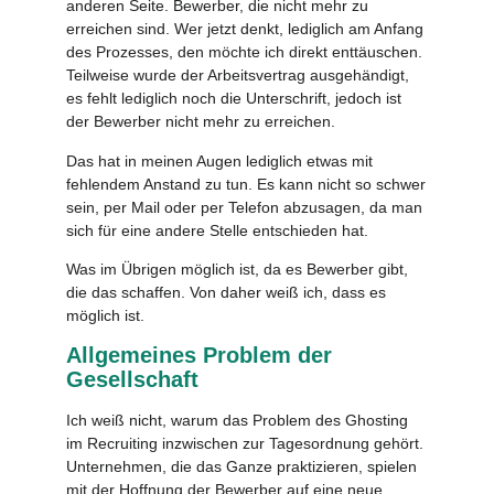
anderen Seite. Bewerber, die nicht mehr zu
erreichen sind. Wer jetzt denkt, lediglich am Anfang
des Prozesses, den möchte ich direkt enttäuschen.
Teilweise wurde der Arbeitsvertrag ausgehändigt,
es fehlt lediglich noch die Unterschrift, jedoch ist
der Bewerber nicht mehr zu erreichen.
Das hat in meinen Augen lediglich etwas mit
fehlendem Anstand zu tun. Es kann nicht so schwer
sein, per Mail oder per Telefon abzusagen, da man
sich für eine andere Stelle entschieden hat.
Was im Übrigen möglich ist, da es Bewerber gibt,
die das schaffen. Von daher weiß ich, dass es
möglich ist.
Allgemeines Problem der
Gesellschaft
Ich weiß nicht, warum das Problem des Ghosting
im Recruiting inzwischen zur Tagesordnung gehört.
Unternehmen, die das Ganze praktizieren, spielen
mit der Hoffnung der Bewerber auf eine neue