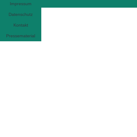
Impressum
Datenschutz
Kontakt
Pressematerial