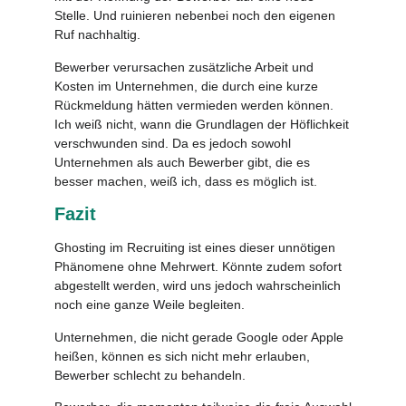
Stelle. Und ruinieren nebenbei noch den eigenen
Ruf nachhaltig.
Bewerber verursachen zusätzliche Arbeit und
Kosten im Unternehmen, die durch eine kurze
Rückmeldung hätten vermieden werden können.
Ich weiß nicht, wann die Grundlagen der Höflichkeit
verschwunden sind. Da es jedoch sowohl
Unternehmen als auch Bewerber gibt, die es
besser machen, weiß ich, dass es möglich ist.
Fazit
Ghosting im Recruiting ist eines dieser unnötigen
Phänomene ohne Mehrwert. Könnte zudem sofort
abgestellt werden, wird uns jedoch wahrscheinlich
noch eine ganze Weile begleiten.
Unternehmen, die nicht gerade Google oder Apple
heißen, können es sich nicht mehr erlauben,
Bewerber schlecht zu behandeln.