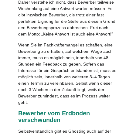
Daher verstehe ich nicht, dass Bewerber teilweise
Wochenlang auf eine Antwort warten müssen. Es
gibt inzwischen Bewerber, die trotz einer fast
perfekten Eignung für die Stelle aus diesem Grund
den Bewerbungsprozess abbrechen. Frei nach
dem Motto: „Keine Antwort ist auch eine Antwort!“
Wenn Sie im Fachkräftemangel es schaffen, eine
Bewerbung zu erhalten, auf welchem Wege auch
immer, muss es möglich sein, innerhalb von 48
Stunden ein Feedback zu geben. Sofern das
Interesse für ein Gespräch entstanden ist, muss es
möglich sein, innerhalb von weiteren 3–4 Tagen
einen Termin zu vereinbaren. Selbst wenn dieser
noch 3 Wochen in der Zukunft liegt, weiß der
Bewerber zumindest, dass es im Prozess weiter
geht.
Bewerber vom Erdboden
verschwunden
Selbstverständlich gibt es Ghosting auch auf der