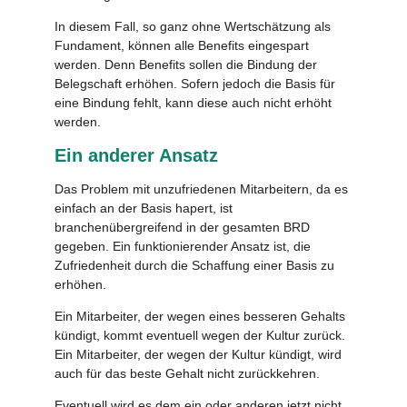
In diesem Fall, so ganz ohne Wertschätzung als
Fundament, können alle Benefits eingespart
werden. Denn Benefits sollen die Bindung der
Belegschaft erhöhen. Sofern jedoch die Basis für
eine Bindung fehlt, kann diese auch nicht erhöht
werden.
Ein anderer Ansatz
Das Problem mit unzufriedenen Mitarbeitern, da es
einfach an der Basis hapert, ist
branchenübergreifend in der gesamten BRD
gegeben. Ein funktionierender Ansatz ist, die
Zufriedenheit durch die Schaffung einer Basis zu
erhöhen.
Ein Mitarbeiter, der wegen eines besseren Gehalts
kündigt, kommt eventuell wegen der Kultur zurück.
Ein Mitarbeiter, der wegen der Kultur kündigt, wird
auch für das beste Gehalt nicht zurückkehren.
Eventuell wird es dem ein oder anderen jetzt nicht