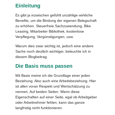
Einleitung
Es gibt ja inzwischen gefühlt unzählige wirkliche
Benefits, um die Bindung der eigenen Belegschaft
zu erhöhen. Steuerfreie Sachzuwendung, Bike
Leasing, Mitarbeiter Bibliothek, kostenlose
Verpflegung, Vergünstigungen, usw.
Warum dies zwar wichtig ist, jedoch eine andere
Sache noch deutlich wichtiger, beleuchte ich in
diesem Blogbeitrag.
Die Basis muss passen
Mit Basis meine ich die Grundlage einer jeden
Beziehung. Also auch eine Arbeitsbeziehung. Hier
ist allen voran Respekt und Wertschätzung zu
nennen. Auf beiden Seiten. Wenn diese
Eigenschaften auf einer Seite, egal ob Arbeitgeber
oder Arbeitnehmer fehlen, kann das ganze
langfristig nicht funktionieren.