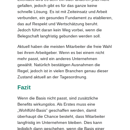
gefallen, jedoch gibt es für das ganze keine
schnelle Lösung. Es ist mit Zeiteinsatz und Arbeit
verbunden, ein gesundes Fundament zu etablieren,
das auf Respekt und Wertschätzung beruht.
Jedoch führt daran kein Weg vorbei, wenn die
Belegschaft langfristig gebunden werden soll.
Aktuell haben die meisten Mitarbeiter die freie Wahl
bei ihrem Arbeitgeber. Wenn es bei einem nicht
mehr passt, wird ein anderes Unternehmen
gewählt. Natürlich bestätigen Ausnahmen die
Regel, jedoch ist in vielen Branchen genau dieser
Zustand aktuell an der Tagesordnung.
Fazit
Wenn die Basis nicht passt, sind zusätzliche
Benefits wirkungslos. Als Erstes muss eine
„Wohlfühl-Basis“ geschaffen werden, damit
überhaupt die Chance besteht, dass Mitarbeiter
langfristig im Unternehmen bleiben. Dies kann
lediglich dann geschehen, wenn die Basis einer