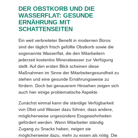
DER OBSTKORB UND DIE
WASSERFLAT: GESUNDE
ERNÄHRUNG MIT
SCHATTENSEITEN
Ein weit verbreiteter Benefit in modernen Büros
sind der täglich frisch gefüllte Obstkorb sowie die
sogenannte Wasserflat, die den Mitarbeitern
jederzeit kostenlos Mineralwasser zur Verfügung
stellt. Auf den ersten Blick scheinen diese
Maßnahmen im Sinne der Mitarbeitergesundheit zu
stehen und eine gesunde Ernährungsweise zu
fördern. Doch bei genauerem Hinsehen zeigen sich
auch hier einige problematische Aspekte.
Zunächst einmal kann die ständige Verfügbarkeit
von Obst und Wasser dazu führen, dass andere,
möglicherweise ungesündere Essgewohnheiten
gefördert werden. Wenn Mitarbeiter ständig
Zugang zu Snacks haben, neigen sie
möglicherweise dazu, mehr zu essen als nötig. Die