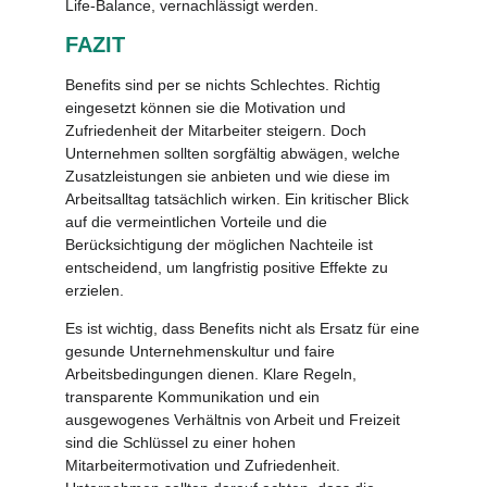
Life-Balance, vernachlässigt werden.
FAZIT
Benefits sind per se nichts Schlechtes. Richtig
eingesetzt können sie die Motivation und
Zufriedenheit der Mitarbeiter steigern. Doch
Unternehmen sollten sorgfältig abwägen, welche
Zusatzleistungen sie anbieten und wie diese im
Arbeitsalltag tatsächlich wirken. Ein kritischer Blick
auf die vermeintlichen Vorteile und die
Berücksichtigung der möglichen Nachteile ist
entscheidend, um langfristig positive Effekte zu
erzielen.
Es ist wichtig, dass Benefits nicht als Ersatz für eine
gesunde Unternehmenskultur und faire
Arbeitsbedingungen dienen. Klare Regeln,
transparente Kommunikation und ein
ausgewogenes Verhältnis von Arbeit und Freizeit
sind die Schlüssel zu einer hohen
Mitarbeitermotivation und Zufriedenheit.