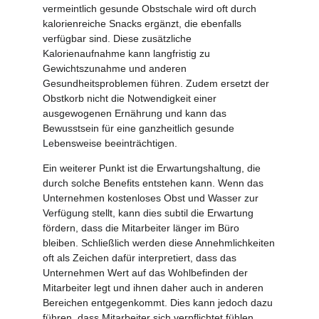
vermeintlich gesunde Obstschale wird oft durch
kalorienreiche Snacks ergänzt, die ebenfalls
verfügbar sind. Diese zusätzliche
Kalorienaufnahme kann langfristig zu
Gewichtszunahme und anderen
Gesundheitsproblemen führen. Zudem ersetzt der
Obstkorb nicht die Notwendigkeit einer
ausgewogenen Ernährung und kann das
Bewusstsein für eine ganzheitlich gesunde
Lebensweise beeinträchtigen.
Ein weiterer Punkt ist die Erwartungshaltung, die
durch solche Benefits entstehen kann. Wenn das
Unternehmen kostenloses Obst und Wasser zur
Verfügung stellt, kann dies subtil die Erwartung
fördern, dass die Mitarbeiter länger im Büro
bleiben. Schließlich werden diese Annehmlichkeiten
oft als Zeichen dafür interpretiert, dass das
Unternehmen Wert auf das Wohlbefinden der
Mitarbeiter legt und ihnen daher auch in anderen
Bereichen entgegenkommt. Dies kann jedoch dazu
führen, dass Mitarbeiter sich verpflichtet fühlen,