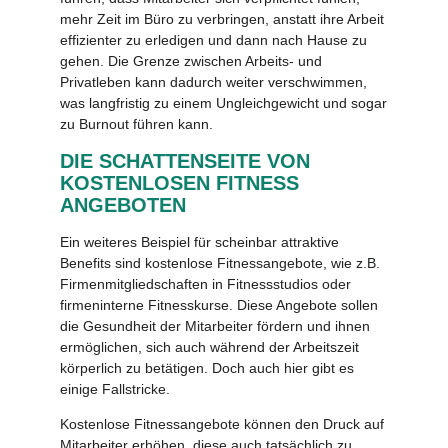
mehr Zeit im Büro zu verbringen, anstatt ihre Arbeit
effizienter zu erledigen und dann nach Hause zu
gehen. Die Grenze zwischen Arbeits- und
Privatleben kann dadurch weiter verschwimmen,
was langfristig zu einem Ungleichgewicht und sogar
zu Burnout führen kann.
DIE SCHATTENSEITE VON
KOSTENLOSEN FITNESS
ANGEBOTEN
Ein weiteres Beispiel für scheinbar attraktive
Benefits sind kostenlose Fitnessangebote, wie z.B.
Firmenmitgliedschaften in Fitnessstudios oder
firmeninterne Fitnesskurse. Diese Angebote sollen
die Gesundheit der Mitarbeiter fördern und ihnen
ermöglichen, sich auch während der Arbeitszeit
körperlich zu betätigen. Doch auch hier gibt es
einige Fallstricke.
Kostenlose Fitnessangebote können den Druck auf
Mitarbeiter erhöhen, diese auch tatsächlich zu