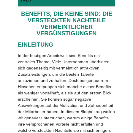
FAZIT
BENEFITS, DIE KEINE SIND: DIE
VERSTECKTEN NACHTEILE
VERMEINTLICHER
VERGÜNSTIGUNGEN
EINLEITUNG
In der heutigen Arbeitswelt sind Benefits ein
zentrales Thema. Viele Unternehmen überbieten
sich gegenseitig mit vermeintlich attraktiven
Zusatzleistungen, um die besten Talente
anzuziehen und zu halten. Doch bei genauerem
Hinsehen entpuppen sich manche dieser Benefits
als weniger vorteilhaft, als sie auf den ersten Blick
erscheinen. Sie können sogar negative
Auswirkungen auf die Motivation und Zufriedenheit
der Mitarbeiter haben. In diesem Blogbeitrag wollen
wir genauer untersuchen, warum einige Benefits
ihre versprochenen Vorteile nicht erfüllen und
welche versteckten Nachteile sie mit sich bringen.