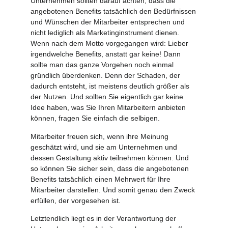
Unternehmen sollten darauf achten, dass die
angebotenen Benefits tatsächlich den Bedürfnissen
und Wünschen der Mitarbeiter entsprechen und
nicht lediglich als Marketinginstrument dienen.
Wenn nach dem Motto vorgegangen wird: Lieber
irgendwelche Benefits, anstatt gar keine! Dann
sollte man das ganze Vorgehen noch einmal
gründlich überdenken. Denn der Schaden, der
dadurch entsteht, ist meistens deutlich größer als
der Nutzen. Und sollten Sie eigentlich gar keine
Idee haben, was Sie Ihren Mitarbeitern anbieten
können, fragen Sie einfach die selbigen.
Mitarbeiter freuen sich, wenn ihre Meinung
geschätzt wird, und sie am Unternehmen und
dessen Gestaltung aktiv teilnehmen können. Und
so können Sie sicher sein, dass die angebotenen
Benefits tatsächlich einen Mehrwert für Ihre
Mitarbeiter darstellen. Und somit genau den Zweck
erfüllen, der vorgesehen ist.
Letztendlich liegt es in der Verantwortung der