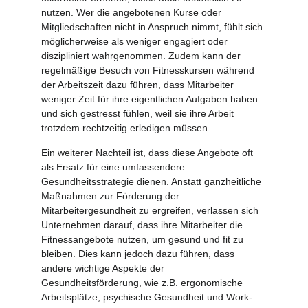
nutzen. Wer die angebotenen Kurse oder
Mitgliedschaften nicht in Anspruch nimmt, fühlt sich
möglicherweise als weniger engagiert oder
diszipliniert wahrgenommen. Zudem kann der
regelmäßige Besuch von Fitnesskursen während
der Arbeitszeit dazu führen, dass Mitarbeiter
weniger Zeit für ihre eigentlichen Aufgaben haben
und sich gestresst fühlen, weil sie ihre Arbeit
trotzdem rechtzeitig erledigen müssen.
Ein weiterer Nachteil ist, dass diese Angebote oft
als Ersatz für eine umfassendere
Gesundheitsstrategie dienen. Anstatt ganzheitliche
Maßnahmen zur Förderung der
Mitarbeitergesundheit zu ergreifen, verlassen sich
Unternehmen darauf, dass ihre Mitarbeiter die
Fitnessangebote nutzen, um gesund und fit zu
bleiben. Dies kann jedoch dazu führen, dass
andere wichtige Aspekte der
Gesundheitsförderung, wie z.B. ergonomische
Arbeitsplätze, psychische Gesundheit und Work-