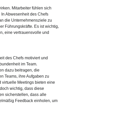
rken. Mitarbeiter fühlen sich
. In Abwesenheit des Chefs
 an die Unternehmensziele zu
r Führungskräfte. Es ist wichtig,
n, eine vertrauensvolle und
eit des Chefs motiviert und
rbundenheit im Team.
n dazu beitragen, die
en Teams, ihre Aufgaben zu
 virtuelle Meetings bieten eine
doch wichtig, dass diese
n sicherstellen, dass alle
regelmäßig Feedback einholen, um