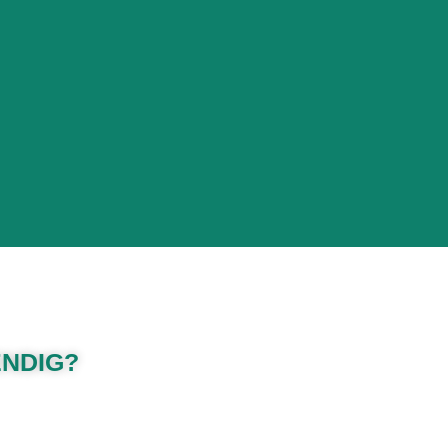
ENDIG?