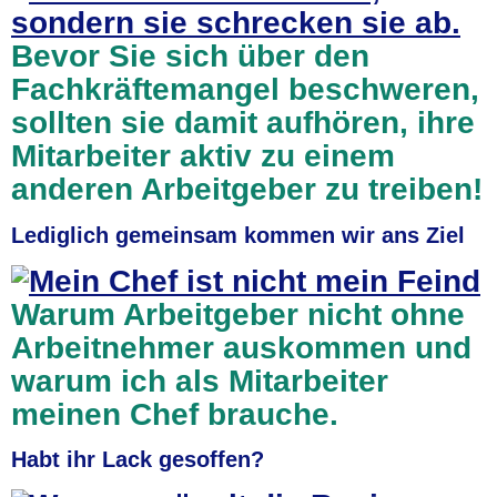
Bevor Sie sich über den
Fachkräftemangel beschweren,
sollten sie damit aufhören, ihre
Mitarbeiter aktiv zu einem
anderen Arbeitgeber zu treiben!
Lediglich gemeinsam kommen wir ans Ziel
Warum Arbeitgeber nicht ohne
Arbeitnehmer auskommen und
warum ich als Mitarbeiter
meinen Chef brauche.
Habt ihr Lack gesoffen?