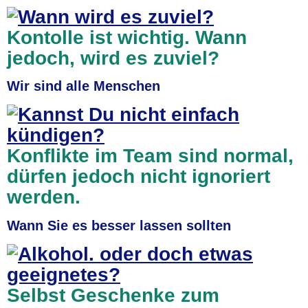
Kontolle ist wichtig. Wann
jedoch, wird es zuviel?
Wir sind alle Menschen
Konflikte im Team sind normal,
dürfen jedoch nicht ignoriert
werden.
Wann Sie es besser lassen sollten
Selbst Geschenke zum