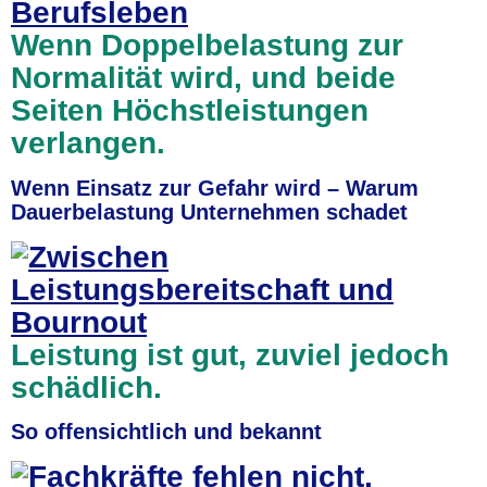
Wenn Doppelbelastung zur
Normalität wird, und beide
Seiten Höchstleistungen
verlangen.
Wenn Einsatz zur Gefahr wird – Warum
Dauerbelastung Unternehmen schadet
Leistung ist gut, zuviel jedoch
schädlich.
So offensichtlich und bekannt