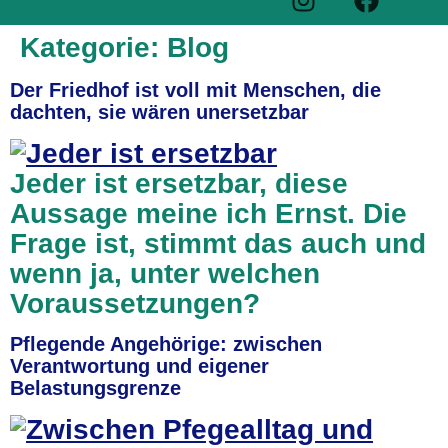
Kategorie:
Blog
Der Friedhof ist voll mit Menschen, die
dachten, sie wären unersetzbar
Jeder ist ersetzbar, diese
Aussage meine ich Ernst. Die
Frage ist, stimmt das auch und
wenn ja, unter welchen
Voraussetzungen?
Pflegende Angehörige: zwischen
Verantwortung und eigener
Belastungsgrenze