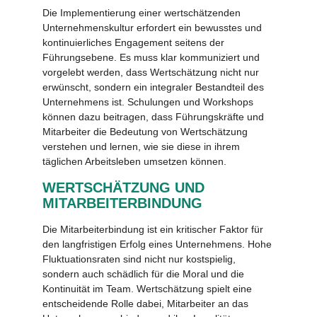
Die Implementierung einer wertschätzenden
Unternehmenskultur erfordert ein bewusstes und
kontinuierliches Engagement seitens der
Führungsebene. Es muss klar kommuniziert und
vorgelebt werden, dass Wertschätzung nicht nur
erwünscht, sondern ein integraler Bestandteil des
Unternehmens ist. Schulungen und Workshops
können dazu beitragen, dass Führungskräfte und
Mitarbeiter die Bedeutung von Wertschätzung
verstehen und lernen, wie sie diese in ihrem
täglichen Arbeitsleben umsetzen können.
WERTSCHÄTZUNG UND
MITARBEITERBINDUNG
Die Mitarbeiterbindung ist ein kritischer Faktor für
den langfristigen Erfolg eines Unternehmens. Hohe
Fluktuationsraten sind nicht nur kostspielig,
sondern auch schädlich für die Moral und die
Kontinuität im Team. Wertschätzung spielt eine
entscheidende Rolle dabei, Mitarbeiter an das