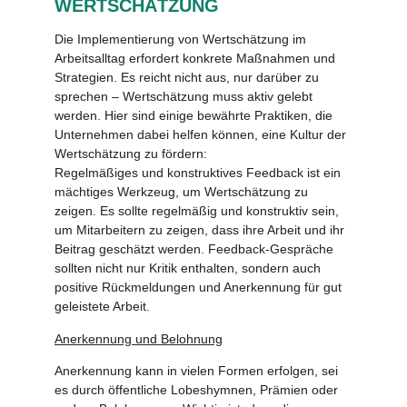
WERTSCHÄTZUNG
Die Implementierung von Wertschätzung im
Arbeitsalltag erfordert konkrete Maßnahmen und
Strategien. Es reicht nicht aus, nur darüber zu
sprechen – Wertschätzung muss aktiv gelebt
werden. Hier sind einige bewährte Praktiken, die
Unternehmen dabei helfen können, eine Kultur der
Wertschätzung zu fördern:
Regelmäßiges und konstruktives Feedback ist ein
mächtiges Werkzeug, um Wertschätzung zu
zeigen. Es sollte regelmäßig und konstruktiv sein,
um Mitarbeitern zu zeigen, dass ihre Arbeit und ihr
Beitrag geschätzt werden. Feedback-Gespräche
sollten nicht nur Kritik enthalten, sondern auch
positive Rückmeldungen und Anerkennung für gut
geleistete Arbeit.
Anerkennung und Belohnung
Anerkennung kann in vielen Formen erfolgen, sei
es durch öffentliche Lobeshymnen, Prämien oder