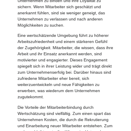
Unternehmen zu binden und ihre Loyalität zu
sichern. Wenn Mitarbeiter sich geschätzt und
anerkannt fühlen, sind sie weniger geneigt, das
Unternehmen zu verlassen und nach anderen
Möglichkeiten zu suchen.
Eine wertschätzende Umgebung führt zu höherer
Arbeitszufriedenheit und einem stärkeren Gefühl
der Zugehörigkeit. Mitarbeiter, die wissen, dass ihre
Arbeit und ihr Einsatz anerkannt werden, sind
motivierter und engagierter. Dieses Engagement
spiegelt sich in ihrer Leistung wider und trägt direkt
zum Unternehmenserfolg bei. Darüber hinaus sind
zufriedene Mitarbeiter eher bereit, sich
weiterzuentwickeln und neue Fähigkeiten zu
erwerben, was wiederum dem Unternehmen
zugutekommt.
Die Vorteile der Mitarbeiterbindung durch
Wertschätzung sind vielfältig. Zum einen spart das
Unternehmen Kosten, die durch die Rekrutierung
und Einarbeitung neuer Mitarbeiter entstehen. Zum