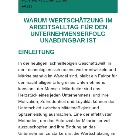
VON WERTSCHÄTZUNG
FAZIT
WARUM WERTSCHÄTZUNG IM
ARBEITSALLTAG FÜR DEN
UNTERNEHMENSERFOLG
UNABDINGBAR IST
EINLEITUNG
In der heutigen, schnelllebigen Geschäftswelt, in
der Technologien sich rasend weiterentwickeln und
Märkte ständig im Wandel sind, bleibt ein Faktor für
den nachhaltigen Erfolg eines Unternehmens
konstant: der Mensch. Mitarbeiter sind das
Herzstück eines jeden Unternehmens, und ihre
Motivation, Zufriedenheit und Loyalität können den
Unterschied zwischen Mittelmäßigkeit und
Spitzenleistung ausmachen. Eine der effektivsten
Methoden, um das Potenzial der Mitarbeiter voll
auszuschöpfen und ihre Bindung an das
Unternehmen zu stärken, ist die Wertschätzung im