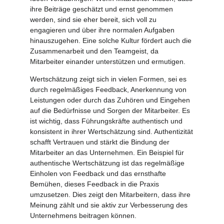
ihre Beiträge geschätzt und ernst genommen
werden, sind sie eher bereit, sich voll zu
engagieren und über ihre normalen Aufgaben
hinauszugehen. Eine solche Kultur fördert auch die
Zusammenarbeit und den Teamgeist, da
Mitarbeiter einander unterstützen und ermutigen.
Wertschätzung zeigt sich in vielen Formen, sei es
durch regelmäßiges Feedback, Anerkennung von
Leistungen oder durch das Zuhören und Eingehen
auf die Bedürfnisse und Sorgen der Mitarbeiter. Es
ist wichtig, dass Führungskräfte authentisch und
konsistent in ihrer Wertschätzung sind. Authentizität
schafft Vertrauen und stärkt die Bindung der
Mitarbeiter an das Unternehmen. Ein Beispiel für
authentische Wertschätzung ist das regelmäßige
Einholen von Feedback und das ernsthafte
Bemühen, dieses Feedback in die Praxis
umzusetzen. Dies zeigt den Mitarbeitern, dass ihre
Meinung zählt und sie aktiv zur Verbesserung des
Unternehmens beitragen können.