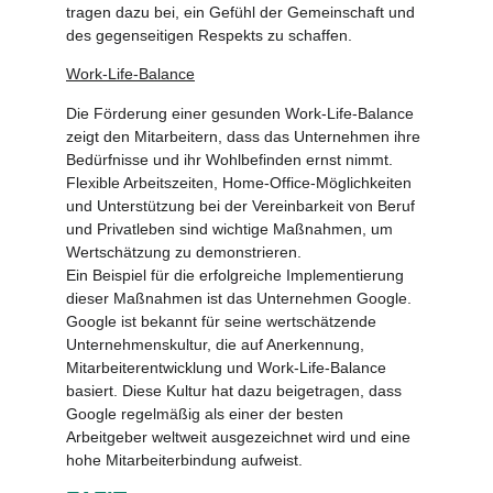
tragen dazu bei, ein Gefühl der Gemeinschaft und
des gegenseitigen Respekts zu schaffen.
Work-Life-Balance
Die Förderung einer gesunden Work-Life-Balance
zeigt den Mitarbeitern, dass das Unternehmen ihre
Bedürfnisse und ihr Wohlbefinden ernst nimmt.
Flexible Arbeitszeiten, Home-Office-Möglichkeiten
und Unterstützung bei der Vereinbarkeit von Beruf
und Privatleben sind wichtige Maßnahmen, um
Wertschätzung zu demonstrieren.
Ein Beispiel für die erfolgreiche Implementierung
dieser Maßnahmen ist das Unternehmen Google.
Google ist bekannt für seine wertschätzende
Unternehmenskultur, die auf Anerkennung,
Mitarbeiterentwicklung und Work-Life-Balance
basiert. Diese Kultur hat dazu beigetragen, dass
Google regelmäßig als einer der besten
Arbeitgeber weltweit ausgezeichnet wird und eine
hohe Mitarbeiterbindung aufweist.