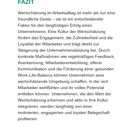
FAZIT
Wertschätzung im Arbeitsalltag ist mehr als nur eine
freundliche Geste – sie ist ein entscheidender
Faktor für den langfristigen Erfolg eines
Unternehmens. Eine Kultur der Wertschätzung
fördert das Engagement, die Zufriedenheit und die
Loyalität der Mitarbeiter und trägt direkt zur
Steigerung der Unternehmensleistung bei. Durch
konkrete Maßnahmen wie regelmäßiges Feedback,
Anerkennung, Mitarbeiterentwicklung, offene
Kommunikation und die Förderung einer gesunden
Work-Life-Balance können Unternehmen eine
wertschätzende Umgebung schaffen, in der sich
Mitarbeiter wohlfühlen und ihr volles Potenzial
entfalten können. Unternehmen, die den Wert der
Wertschätzung erkennen und aktiv in ihre Kultur
integrieren, werden langfristig von einer
motivierten, engagierten und loyalen Belegschaft
profitieren.