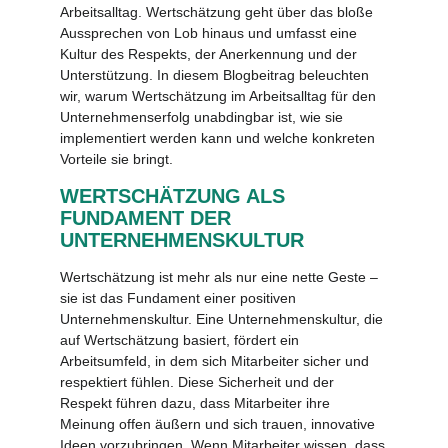
Arbeitsalltag. Wertschätzung geht über das bloße
Aussprechen von Lob hinaus und umfasst eine
Kultur des Respekts, der Anerkennung und der
Unterstützung. In diesem Blogbeitrag beleuchten
wir, warum Wertschätzung im Arbeitsalltag für den
Unternehmenserfolg unabdingbar ist, wie sie
implementiert werden kann und welche konkreten
Vorteile sie bringt.
WERTSCHÄTZUNG ALS
FUNDAMENT DER
UNTERNEHMENSKULTUR
Wertschätzung ist mehr als nur eine nette Geste –
sie ist das Fundament einer positiven
Unternehmenskultur. Eine Unternehmenskultur, die
auf Wertschätzung basiert, fördert ein
Arbeitsumfeld, in dem sich Mitarbeiter sicher und
respektiert fühlen. Diese Sicherheit und der
Respekt führen dazu, dass Mitarbeiter ihre
Meinung offen äußern und sich trauen, innovative
Ideen vorzubringen. Wenn Mitarbeiter wissen, dass