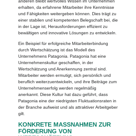
anderen bleibt wertvolles Wissen im Unternehmen
erhalten, da erfahrene Mitarbeiter ihre Kenntnisse
und Fähigkeiten weitergeben können. Dies trägt zu
einer stabilen und kompetenten Belegschaft bei, die
in der Lage ist, Herausforderungen effizient zu
bewältigen und innovative Lösungen zu entwickeln.
Ein Beispiel für erfolgreiche Mitarbeiterbindung
durch Wertschätzung ist das Modell des
Unternehmens Patagonia. Patagonia hat eine
Unternehmenskultur geschaffen, in der
Wertschätzung und Anerkennung zentral sind.
Mitarbeiter werden ermutigt, sich persönlich und
beruflich weiterzuentwickeln, und ihre Beiträge zum
Unternehmenserfolg werden regelmäßig
anerkannt. Diese Kultur hat dazu geführt, dass
Patagonia eine der niedrigsten Fluktuationsraten in
der Branche aufweist und als attraktiver Arbeitgeber
gilt.
KONKRETE MASSNAHMEN ZUR
FÖRDERUNG VON