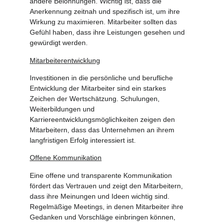
andere Belohnungen. Wichtig ist, dass die
Anerkennung zeitnah und spezifisch ist, um ihre
Wirkung zu maximieren. Mitarbeiter sollten das
Gefühl haben, dass ihre Leistungen gesehen und
gewürdigt werden.
Mitarbeiterentwicklung
Investitionen in die persönliche und berufliche
Entwicklung der Mitarbeiter sind ein starkes
Zeichen der Wertschätzung. Schulungen,
Weiterbildungen und
Karriereentwicklungsmöglichkeiten zeigen den
Mitarbeitern, dass das Unternehmen an ihrem
langfristigen Erfolg interessiert ist.
Offene Kommunikation
Eine offene und transparente Kommunikation
fördert das Vertrauen und zeigt den Mitarbeitern,
dass ihre Meinungen und Ideen wichtig sind.
Regelmäßige Meetings, in denen Mitarbeiter ihre
Gedanken und Vorschläge einbringen können,